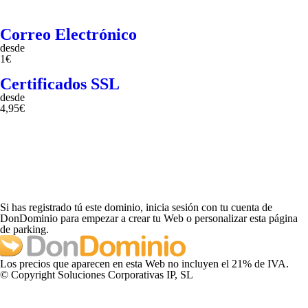
Correo Electrónico
desde
1€
Certificados SSL
desde
4,95€
Si has registrado tú este dominio, inicia sesión con tu cuenta de
DonDominio para empezar a crear tu Web o personalizar esta página
de parking.
Los precios que aparecen en esta Web no incluyen el 21% de IVA.
© Copyright Soluciones Corporativas IP, SL