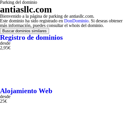
Parking del dominio
antiasllc.com
Bienvenido a la página de parking de antiasllc.com.
Este dominio ha sido registrado en
DonDominio
. Si deseas obtener
más información, puedes consultar el whois del dominio.
Buscar dominios similares
Registro de dominios
desde
2,95€
Alojamiento Web
desde
25€